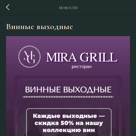
НОВОСТИ
Винные выходные